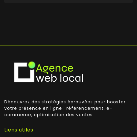
Découvrez des stratégies éprouvées pour booster
votre présence en ligne : référencement, e-
commerce, optimisation des ventes
Liens utiles