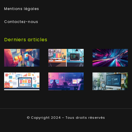
Mentions légales
Contactez-nous
Derniers articles
© Copyright 2024 – Tous droits réservés