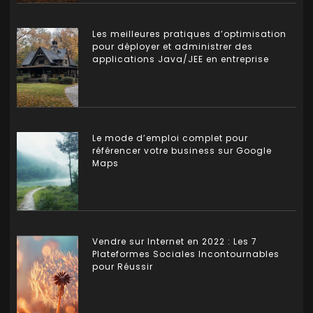
Les meilleures pratiques d’optimisation
pour déployer et administrer des
applications Java/JEE en entreprise
Le mode d’emploi complet pour
référencer votre business sur Google
Maps
Vendre sur Internet en 2022 : Les 7
Plateformes Sociales Incontournables
pour Réussir