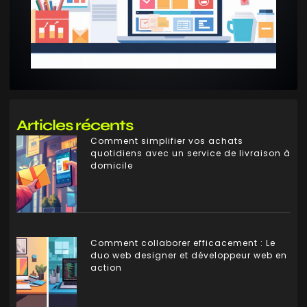
Articles récents
Comment simplifier vos achats
quotidiens avec un service de livraison à
domicile
Comment collaborer efficacement : Le
duo web designer et développeur web en
action