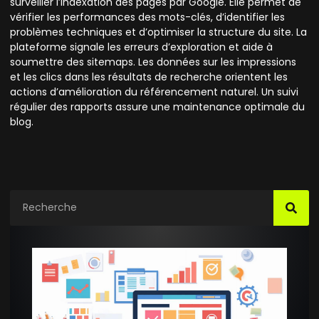
surveiller l’indexation des pages par Google. Elle permet de
vérifier les performances des mots-clés, d’identifier les
problèmes techniques et d’optimiser la structure du site. La
plateforme signale les erreurs d’exploration et aide à
soumettre des sitemaps. Les données sur les impressions
et les clics dans les résultats de recherche orientent les
actions d’amélioration du référencement naturel. Un suivi
régulier des rapports assure une maintenance optimale du
blog.