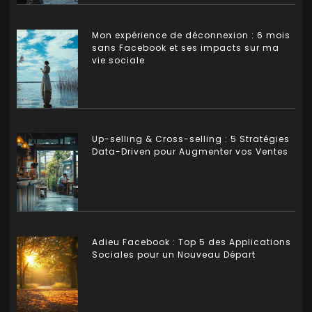
Mon expérience de déconnexion : 6 mois
sans Facebook et ses impacts sur ma
vie sociale
Up-selling & Cross-selling : 5 Stratégies
Data-Driven pour Augmenter vos Ventes
Adieu Facebook : Top 5 des Applications
Sociales pour un Nouveau Départ