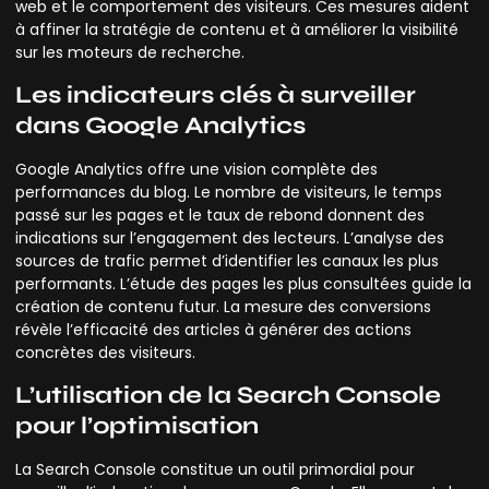
web et le comportement des visiteurs. Ces mesures aident
à affiner la stratégie de contenu et à améliorer la visibilité
sur les moteurs de recherche.
Les indicateurs clés à surveiller
dans Google Analytics
Google Analytics offre une vision complète des
performances du blog. Le nombre de visiteurs, le temps
passé sur les pages et le taux de rebond donnent des
indications sur l’engagement des lecteurs. L’analyse des
sources de trafic permet d’identifier les canaux les plus
performants. L’étude des pages les plus consultées guide la
création de contenu futur. La mesure des conversions
révèle l’efficacité des articles à générer des actions
concrètes des visiteurs.
L’utilisation de la Search Console
pour l’optimisation
La Search Console constitue un outil primordial pour