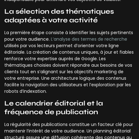
La sélection des thématiques
adaptées à votre activité
La première étape consiste à identifier les sujets pertinents
pour votre audience.
L’analyse des termes de recherche
utilisés par vos lecteurs permet d’orienter votre ligne
éditoriale. La création de contenus uniques, à jour et fiables
renforce votre expertise auprès de Google. Les
thématiques choisies doivent répondre aux besoins de vos
clients tout en s’alignant sur les objectifs marketing de
votre entreprise. Une architecture logique des contenus
facilite la navigation des utilisateurs et l’exploration par les
robots d’indexation.
Le calendrier éditorial et la
fréquence de publication
La régularité des publications constitue un facteur clé pour
maintenir l’intérêt de votre audience. Un planning éditorial
structuré assure une diffusion cohérente des contenus au