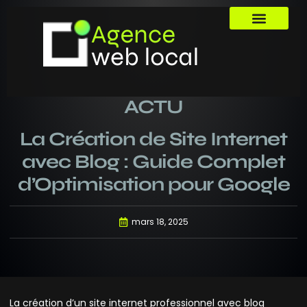
ACTU
La Création de Site Internet
avec Blog : Guide Complet
d’Optimisation pour Google
mars 18, 2025
La création d’un site internet professionnel avec blog