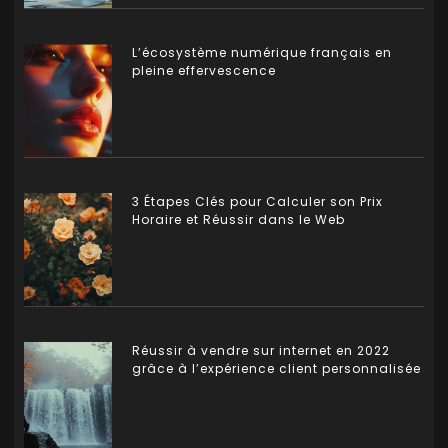
L’écosystème numérique français en
pleine effervescence
3 Étapes Clés pour Calculer son Prix
Horaire et Réussir dans le Web
Réussir à vendre sur internet en 2022
grâce à l’expérience client personnalisée