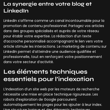
La synergie entre votre blog et
LinkedIn
LinkedIn s’affirme comme un canal incontournable pour la
promotion de contenu professionnel. Partagez vos articles
dans des groupes spécialisés et auprès de votre réseau
pour établir votre expertise. La rédaction d’un texte
d’accroche personnalisé accompagnant le lien vers votre
article stimule les interactions. Le marketing de contenu sur
LinkedIn permet d’atteindre une audience qualifiée et
professionnelle, tout en renforçant votre positionnement
dans votre secteur d’activité.
Les éléments techniques
essentiels pour l’indexation
L’indexation d’un site web par les moteurs de recherche
nécessite une mise en place technique rigoureuse. Les
robots d’exploration de Google parcourent
automatiquement les pages pour les ajouter à leur index.
Une structure logique et des éléments techniques