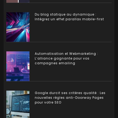
Du blog statique au dynamique :
Intégrez un effet parallax mobile-first
Automatisation et Webmarketing :
L’alliance gagnante pour vos
campagnes emailing
Google durcit ses critères qualité : Les
nouvelles règles anti-Doorway Pages
pour votre SEO