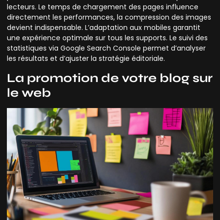
lecteurs. Le temps de chargement des pages influence
directement les performances, la compression des images
devient indispensable. L’adaptation aux mobiles garantit
une expérience optimale sur tous les supports. Le suivi des
statistiques via Google Search Console permet d’analyser
les résultats et d’ajuster la stratégie éditoriale.
La promotion de votre blog sur
le web