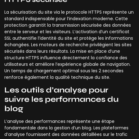
La sécurisation du site via le protocole HTTPS représente un
standard indispensable pour l’indexation moderne. Cette
protection garantit la transmission sécurisée des données
entre le serveur et les visiteurs. L’activation d’un certificat
SSL authentifie l’identité du site et protège les informations
échangées. Les moteurs de recherche privilégient les sites
sécurisés dans leurs résultats. La mise en place d’une
structure HTTPS influence directement la confiance des
utilisateurs et améliore l’expérience globale de navigation.
Un temps de chargement optimal sous les 2 secondes
renforce également la qualité technique du site.
Les outils d’analyse pour
suivre les performances du
blog
L’analyse des performances représente une étape
fondamentale dans la gestion d’un blog. Les plateformes
d’analyse fournissent des données détaillées sur le trafic