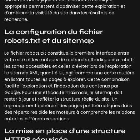
appropriés permettent d’optimiser cette exploration et
d’améliorer la visibilité du site dans les résultats de
recherche.
La configuration du fichier
robots.txt et du sitemap
Le fichier robots.txt constitue la première interface entre
votre site et les moteurs de recherche. Il indique aux robots
les zones accessibles et celles à éviter lors de l’exploration.
Le sitemap XML, quant à lui, agit comme une carte routière
en listant toutes les pages à explorer. Cette combinaison
facilite l’exploration et l’indexation des contenus par
Google. Pour une efficacité maximale, le sitemap doit
rester à jour et refléter la structure réelle du site. Un
regroupement cohérent des pages par thématiques dans
des répertoires aide les moteurs à comprendre les relations
entre les différentes sections.
La mise en place d’une structure
HTTPS sécurisée