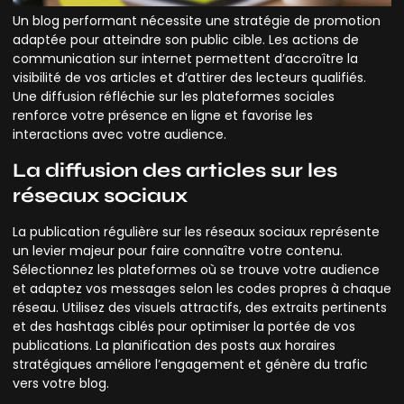
Un blog performant nécessite une stratégie de promotion
adaptée pour atteindre son public cible. Les actions de
communication sur internet permettent d’accroître la
visibilité de vos articles et d’attirer des lecteurs qualifiés.
Une diffusion réfléchie sur les plateformes sociales
renforce votre présence en ligne et favorise les
interactions avec votre audience.
La diffusion des articles sur les
réseaux sociaux
La publication régulière sur les réseaux sociaux représente
un levier majeur pour faire connaître votre contenu.
Sélectionnez les plateformes où se trouve votre audience
et adaptez vos messages selon les codes propres à chaque
réseau. Utilisez des visuels attractifs, des extraits pertinents
et des hashtags ciblés pour optimiser la portée de vos
publications. La planification des posts aux horaires
stratégiques améliore l’engagement et génère du trafic
vers votre blog.