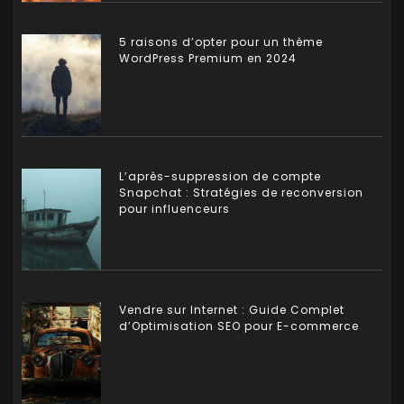
5 raisons d’opter pour un thème
WordPress Premium en 2024
L’après-suppression de compte
Snapchat : Stratégies de reconversion
pour influenceurs
Vendre sur Internet : Guide Complet
d’Optimisation SEO pour E-commerce