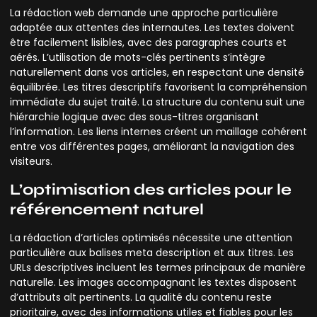
La rédaction web demande une approche particulière
adaptée aux attentes des internautes. Les textes doivent
être facilement lisibles, avec des paragraphes courts et
aérés. L’utilisation de mots-clés pertinents s’intègre
naturellement dans vos articles, en respectant une densité
équilibrée. Les titres descriptifs favorisent la compréhension
immédiate du sujet traité. La structure du contenu suit une
hiérarchie logique avec des sous-titres organisant
l’information. Les liens internes créent un maillage cohérent
entre vos différentes pages, améliorant la navigation des
visiteurs.
L’optimisation des articles pour le
référencement naturel
La rédaction d’articles optimisés nécessite une attention
particulière aux balises meta description et aux titres. Les
URLs descriptives incluent les termes principaux de manière
naturelle. Les images accompagnant les textes disposent
d’attributs alt pertinents. La qualité du contenu reste
prioritaire, avec des informations utiles et fiables pour les