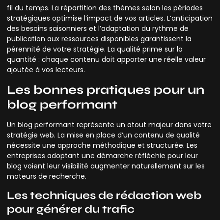
fil du temps. La répartition des thèmes selon les périodes
stratégiques optimise l’impact de vos articles. L’anticipation
des besoins saisonniers et l’adaptation du rythme de
publication aux ressources disponibles garantissent la
pérennité de votre stratégie. La qualité prime sur la
quantité : chaque contenu doit apporter une réelle valeur
ajoutée à vos lecteurs.
Les bonnes pratiques pour un
blog performant
Un blog performant représente un atout majeur dans votre
stratégie web. La mise en place d’un contenu de qualité
nécessite une approche méthodique et structurée. Les
entreprises adoptant une démarche réfléchie pour leur
blog voient leur visibilité augmenter naturellement sur les
moteurs de recherche.
Les techniques de rédaction web
pour générer du trafic