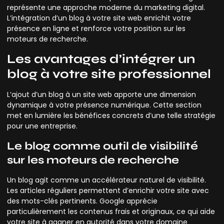
représente une approche moderne du marketing digital.
L’intégration d’un blog à votre site web enrichit votre
présence en ligne et renforce votre position sur les
moteurs de recherche.
Les avantages d’intégrer un
blog à votre site professionnel
L’ajout d’un blog à un site web apporte une dimension
dynamique à votre présence numérique. Cette section
met en lumière les bénéfices concrets d’une telle stratégie
pour une entreprise.
Le blog comme outil de visibilité
sur les moteurs de recherche
Un blog agit comme un accélérateur naturel de visibilité.
Les articles réguliers permettent d’enrichir votre site avec
des mots-clés pertinents. Google apprécie
particulièrement les contenus frais et originaux, ce qui aide
votre site à gagner en autorité dans votre domaine