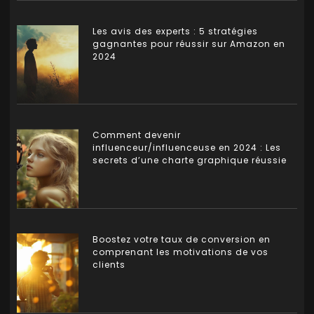
Les avis des experts : 5 stratégies
gagnantes pour réussir sur Amazon en
2024
Comment devenir
influenceur/influenceuse en 2024 : Les
secrets d’une charte graphique réussie
Boostez votre taux de conversion en
comprenant les motivations de vos
clients