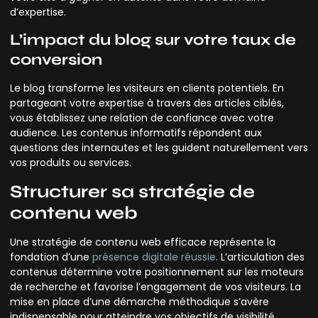
d’expertise.
L’impact du blog sur votre taux de
conversion
Le blog transforme les visiteurs en clients potentiels. En
partageant votre expertise à travers des articles ciblés,
vous établissez une relation de confiance avec votre
audience. Les contenus informatifs répondent aux
questions des internautes et les guident naturellement vers
vos produits ou services.
Structurer sa stratégie de
contenu web
Une stratégie de contenu web efficace représente la
fondation d’une
présence digitale réussie
. L’articulation des
contenus détermine votre positionnement sur les moteurs
de recherche et favorise l’engagement de vos visiteurs. La
mise en place d’une démarche méthodique s’avère
indispensable pour atteindre vos objectifs de visibilité.