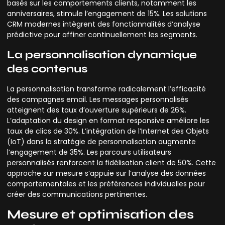
basés sur les comportements clients, notamment les
anniversaires, stimule l’engagement de 15%. Les solutions
CRM modernes intègrent des fonctionnalités d’analyse
prédictive pour affiner continuellement les segments.
La personnalisation dynamique
des contenus
La personnalisation transforme radicalement l’efficacité
des campagnes email. Les messages personnalisés
atteignent des taux d’ouverture supérieurs de 26%.
L’adaptation du design en format responsive améliore les
taux de clics de 30%. L’intégration de l’Internet des Objets
(IoT) dans la stratégie de personnalisation augmente
l’engagement de 35%. Les parcours utilisateurs
personnalisés renforcent la fidélisation client de 50%. Cette
approche sur mesure s’appuie sur l’analyse des données
comportementales et les préférences individuelles pour
créer des communications pertinentes.
Mesure et optimisation des