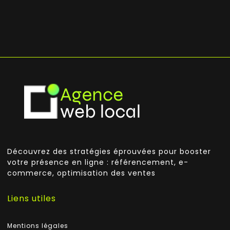
Découvrez des stratégies éprouvées pour booster
votre présence en ligne : référencement, e-
commerce, optimisation des ventes
Liens utiles
Mentions légales