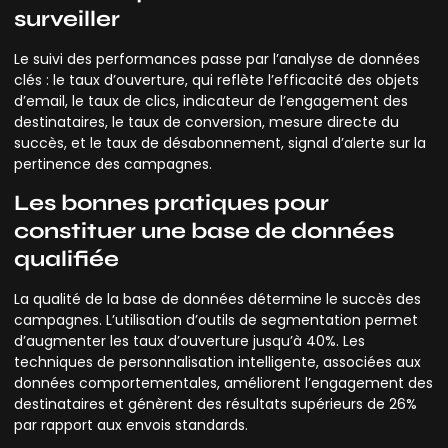
surveiller
Le suivi des performances passe par l’analyse de données
clés : le taux d’ouverture, qui reflète l’efficacité des objets
d’email, le taux de clics, indicateur de l’engagement des
destinataires, le taux de conversion, mesure directe du
succès, et le taux de désabonnement, signal d’alerte sur la
pertinence des campagnes.
Les bonnes pratiques pour
constituer une base de données
qualifiée
La qualité de la base de données détermine le succès des
campagnes. L’utilisation d’outils de segmentation permet
d’augmenter les taux d’ouverture jusqu’à 40%. Les
techniques de personnalisation intelligente, associées aux
données comportementales, améliorent l’engagement des
destinataires et génèrent des résultats supérieurs de 26%
par rapport aux envois standards.