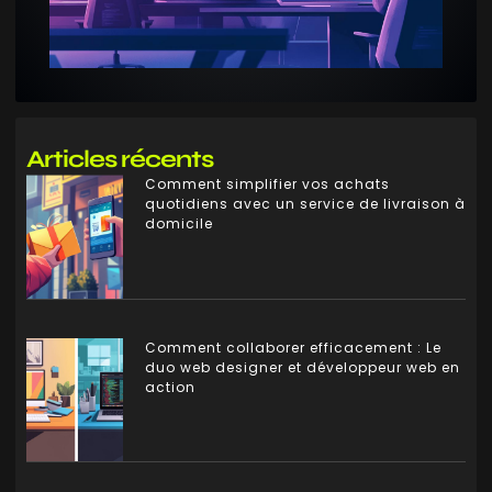
Articles récents
Comment simplifier vos achats
quotidiens avec un service de livraison à
domicile
Comment collaborer efficacement : Le
duo web designer et développeur web en
action