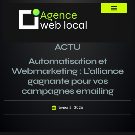
ACTU
Automatisation et
Webmarketing : L’alliance
gagnante pour vos
campagnes emailing
février 21, 2025