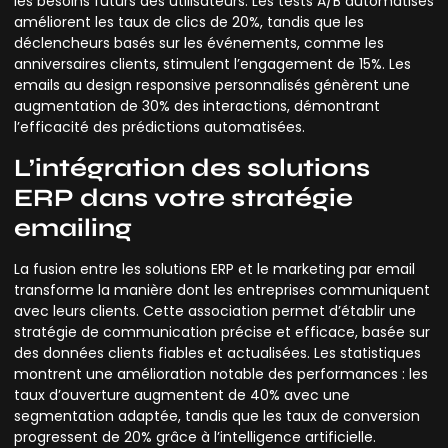
les besoins futurs des utilisateurs. Les tests A/B automatisés
améliorent les taux de clics de 20%, tandis que les
déclencheurs basés sur les événements, comme les
anniversaires clients, stimulent l’engagement de 15%. Les
emails au design responsive personnalisés génèrent une
augmentation de 30% des interactions, démontrant
l’efficacité des prédictions automatisées.
L’intégration des solutions
ERP dans votre stratégie
emailing
La fusion entre les solutions ERP et le marketing par email
transforme la manière dont les entreprises communiquent
avec leurs clients. Cette association permet d’établir une
stratégie de communication précise et efficace, basée sur
des données clients fiables et actualisées. Les statistiques
montrent une amélioration notable des performances : les
taux d’ouverture augmentent de 40% avec une
segmentation adaptée, tandis que les taux de conversion
progressent de 20% grâce à l’intelligence artificielle.