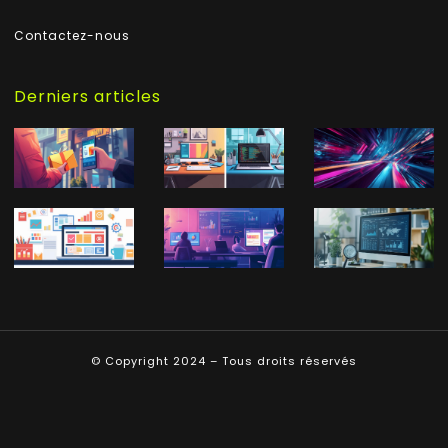
Contactez-nous
Derniers articles
© Copyright 2024 – Tous droits réservés