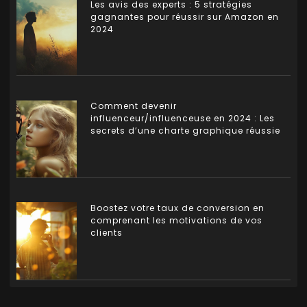
Les avis des experts : 5 stratégies
gagnantes pour réussir sur Amazon en
2024
Comment devenir
influenceur/influenceuse en 2024 : Les
secrets d’une charte graphique réussie
Boostez votre taux de conversion en
comprenant les motivations de vos
clients