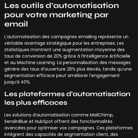
Les outils d’automatisation
pour votre marketing par
email
L’automatisation des campagnes emailing représente un
véritable avantage stratégique pour les entreprises. Les
statistiques montrent une augmentation moyenne des
taux de conversion de 20% grâce à l’Intelligence Artificielle
et au Machine Learning. La personnalisation des messages
génère des taux d’ouverture 26% plus élevés, tandis qu’une
segmentation efficace peut améliorer l’engagement
jusqu’à 40%.
Les plateformes d’automatisation
les plus efficaces
Les solutions d’automatisation comme MailChimp,
SendinBlue et HubSpot offrent des fonctionnalités
avancées pour optimiser vos campagnes. Ces plateformes
intègrent des capacités de segmentation client, des