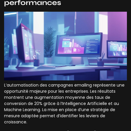
performances
L’automatisation des campagnes emailing représente une
opportunité majeure pour les entreprises. Les résultats
montrent une augmentation moyenne des taux de
conversion de 20% grâce à l’Intelligence Artificielle et au
Machine Learning. La mise en place d’une stratégie de
mesure adaptée permet d’identifier les leviers de
croissance.