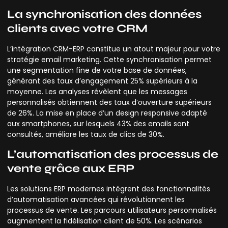
La synchronisation des données
clients avec votre CRM
L’intégration CRM-ERP constitue un atout majeur pour votre
stratégie email marketing. Cette synchronisation permet
une segmentation fine de votre base de données,
générant des taux d’engagement 25% supérieurs à la
moyenne. Les analyses révèlent que les messages
personnalisés obtiennent des taux d’ouverture supérieurs
de 26%. La mise en place d’un design responsive adapté
aux smartphones, sur lesquels 43% des emails sont
consultés, améliore les taux de clics de 30%.
L’automatisation des processus de
vente grâce aux ERP
Les solutions ERP modernes intègrent des fonctionnalités
d’automatisation avancées qui révolutionnent les
processus de vente. Les parcours utilisateurs personnalisés
augmentent la fidélisation client de 50%. Les scénarios