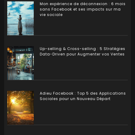
Mon expérience de déconnexion : 6 mois
sans Facebook et ses impacts sur ma
vie sociale
Up-selling & Cross-selling : 5 Stratégies
Data-Driven pour Augmenter vos Ventes
Adieu Facebook : Top 5 des Applications
Sociales pour un Nouveau Départ