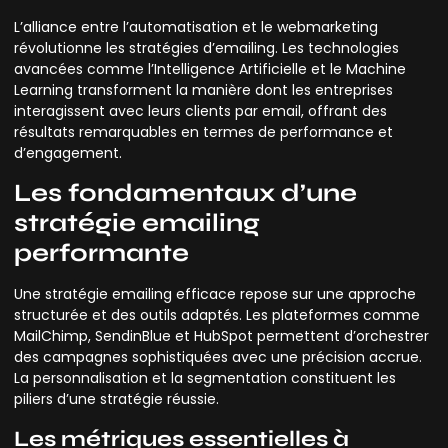
L’alliance entre l’automatisation et le webmarketing
révolutionne les stratégies d’emailing. Les technologies
avancées comme l’Intelligence Artificielle et le Machine
Learning transforment la manière dont les entreprises
interagissent avec leurs clients par email, offrant des
résultats remarquables en termes de performance et
d’engagement.
Les fondamentaux d’une
stratégie emailing
performante
Une stratégie emailing efficace repose sur une approche
structurée et des outils adaptés. Les plateformes comme
MailChimp, SendinBlue et HubSpot permettent d’orchestrer
des campagnes sophistiquées avec une précision accrue.
La personnalisation et la segmentation constituent les
piliers d’une stratégie réussie.
Les métriques essentielles à