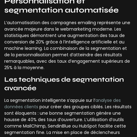
Personnalisation et
segmentation automatisée
L’automatisation des campagnes emailing représente une
avancée majeure dans le webmarketing moderne. Les
statistiques démontrent une augmentation des taux de
conversion de 20% grâce à l’intelligence artificielle et au
machine learning. La combinaison de la segmentation et
de la personnalisation permet d’atteindre des résultats
remarquables, avec des taux d’engagement supérieurs de
25% à la moyenne.
Les techniques de segmentation
avancée
La segmentation intelligente s’appuie sur l’
analyse des
données clients
pour créer des groupes ciblés. Les résultats
sont éloquents : une bonne segmentation génère une
hausse de 40% des taux d’ouverture. L’utilisation d’outils
comme MailChimp, SendinBlue ou HubSpot facilite cette
segmentation fine. La mise en place de déclencheurs