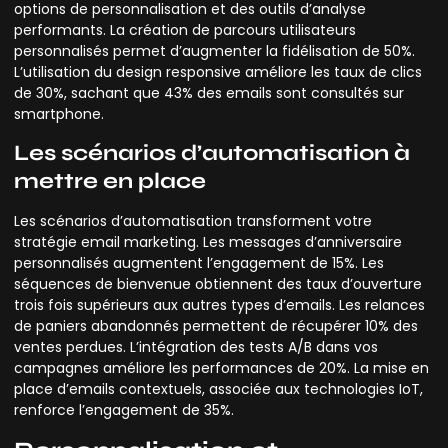
options de personnalisation et des outils d’analyse
performants. La création de parcours utilisateurs
personnalisés permet d’augmenter la fidélisation de 50%.
L’utilisation du design responsive améliore les taux de clics
de 30%, sachant que 43% des emails sont consultés sur
smartphone.
Les scénarios d’automatisation à
mettre en place
Les scénarios d’automatisation transforment votre
stratégie email marketing. Les messages d’anniversaire
personnalisés augmentent l’engagement de 15%. Les
séquences de bienvenue obtiennent des taux d’ouverture
trois fois supérieurs aux autres types d’emails. Les relances
de paniers abandonnés permettent de récupérer 10% des
ventes perdues. L’intégration des tests A/B dans vos
campagnes améliore les performances de 20%. La mise en
place d’emails contextuels, associée aux technologies IoT,
renforce l’engagement de 35%.