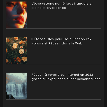
L’écosystème numérique français en
pleine effervescence
3 Étapes Clés pour Calculer son Prix
Horaire et Réussir dans le Web
Réussir à vendre sur internet en 2022
grâce à l’expérience client personnalisée