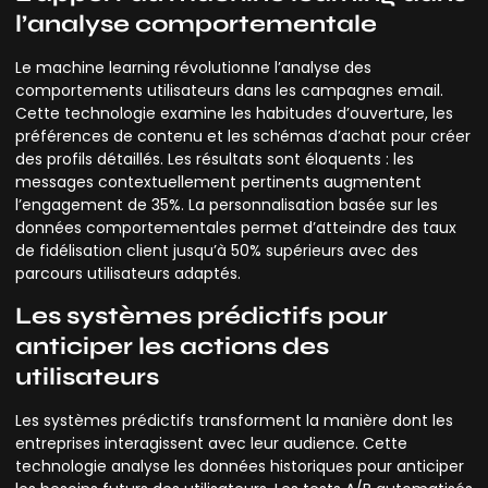
l’analyse comportementale
Le machine learning révolutionne l’analyse des
comportements utilisateurs dans les campagnes email.
Cette technologie examine les habitudes d’ouverture, les
préférences de contenu et les schémas d’achat pour créer
des profils détaillés. Les résultats sont éloquents : les
messages contextuellement pertinents augmentent
l’engagement de 35%. La personnalisation basée sur les
données comportementales permet d’atteindre des taux
de fidélisation client jusqu’à 50% supérieurs avec des
parcours utilisateurs adaptés.
Les systèmes prédictifs pour
anticiper les actions des
utilisateurs
Les systèmes prédictifs transforment la manière dont les
entreprises interagissent avec leur audience. Cette
technologie analyse les données historiques pour anticiper