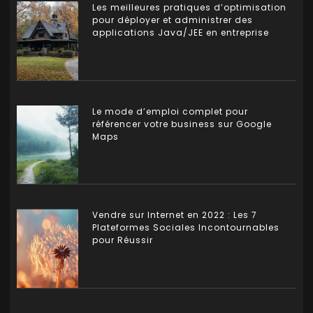
Les meilleures pratiques d’optimisation
pour déployer et administrer des
applications Java/JEE en entreprise
Le mode d’emploi complet pour
référencer votre business sur Google
Maps
Vendre sur Internet en 2022 : Les 7
Plateformes Sociales Incontournables
pour Réussir