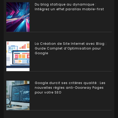
Du blog statique au dynamique :
Intégrez un effet parallax mobile-first
La Création de Site Internet avec Blog :
Guide Complet d’Optimisation pour
Google
Google durcit ses critères qualité : Les
nouvelles règles anti-Doorway Pages
pour votre SEO