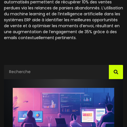
automatisés permettent de récupérer 10% des ventes
perdues via les relances de paniers abandonnés. L’utilisation
du machine learning et de l’intelligence artificielle dans les
systèmes ERP aide à identifier les meilleures opportunités
de vente et à optimiser les moments d’envoi, résultant en
une augmentation de l’engagement de 35% grâce à des
emails contextuellement pertinents.