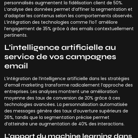
personnalisés augmentent la fidélisation client de 50%.
L’analyse des données permet d’affiner la segmentation et
d’adapter les contenus selon les comportements observés.
L’intégration des technologies comme l’IoT améliore
l’engagement de 35% grâce à des emails contextuellement
pertinents.
L’intelligence artificielle au
service de vos campagnes
email
L’intégration de l’intelligence artificielle dans les stratégies
d’email marketing transforme radicalement l’approche des
entreprises. Les analyses montrent une amélioration
moyenne des taux de conversion de 20% grâce à ces
technologies avancées. La personnalisation automatisée
des messages génère des taux d’ouverture supérieurs de
26%, tandis que la segmentation précise permet
d’atteindre une augmentation de 40% des interactions.
L’apport du machine learning dans