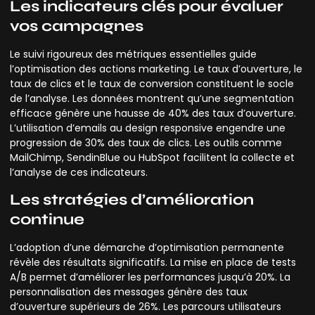
Les indicateurs clés pour évaluer
vos campagnes
Le suivi rigoureux des métriques essentielles guide
l’optimisation des actions marketing. Le taux d’ouverture, le
taux de clics et le taux de conversion constituent le socle
de l’analyse. Les données montrent qu’une segmentation
efficace génère une hausse de 40% des taux d’ouverture.
L’utilisation d’emails au design responsive engendre une
progression de 30% des taux de clics. Les outils comme
MailChimp, SendinBlue ou HubSpot facilitent la collecte et
l’analyse de ces indicateurs.
Les stratégies d’amélioration
continue
L’adoption d’une démarche d’optimisation permanente
révèle des résultats significatifs. La mise en place de tests
A/B permet d’améliorer les performances jusqu’à 20%. La
personnalisation des messages génère des taux
d’ouverture supérieurs de 26%. Les parcours utilisateurs