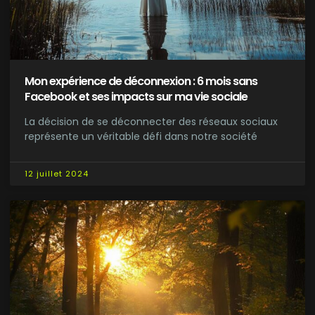
Mon expérience de déconnexion : 6 mois sans
Facebook et ses impacts sur ma vie sociale
La décision de se déconnecter des réseaux sociaux
représente un véritable défi dans notre société
12 juillet 2024