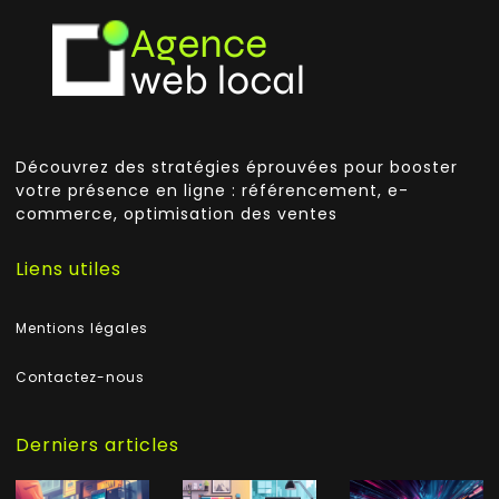
Découvrez des stratégies éprouvées pour booster
votre présence en ligne : référencement, e-
commerce, optimisation des ventes
Liens utiles
Mentions légales
Contactez-nous
Derniers articles