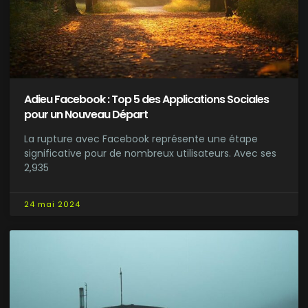
Adieu Facebook : Top 5 des Applications Sociales
pour un Nouveau Départ
La rupture avec Facebook représente une étape
significative pour de nombreux utilisateurs. Avec ses
2,935
24 mai 2024