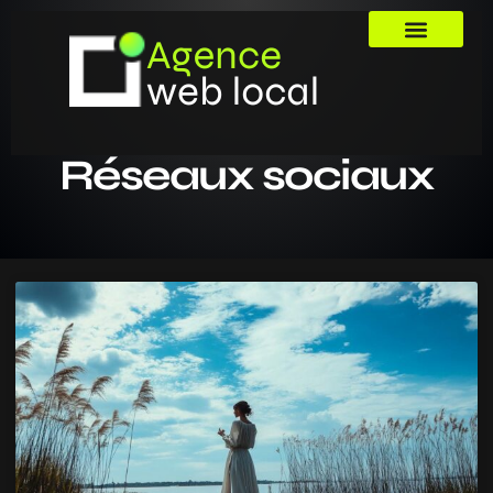
Réseaux sociaux