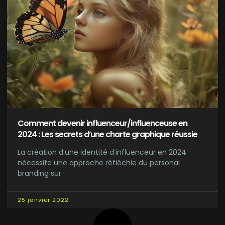
Comment devenir influenceur/influenceuse en
2024 : Les secrets d’une charte graphique réussie
La création d’une identité d’influenceur en 2024
nécessite une approche réfléchie du personal
branding sur
25 janvier 2022