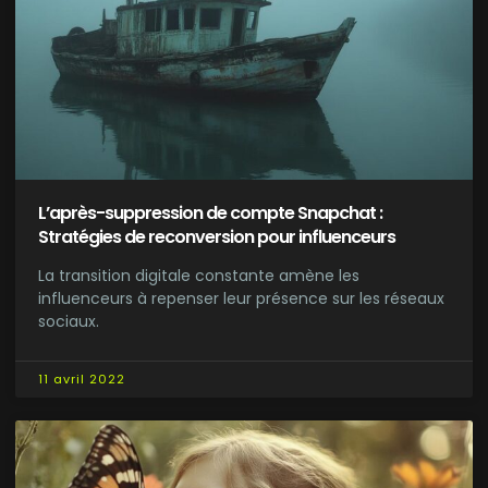
L’après-suppression de compte Snapchat :
Stratégies de reconversion pour influenceurs
La transition digitale constante amène les
influenceurs à repenser leur présence sur les réseaux
sociaux.
11 avril 2022