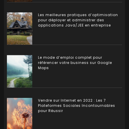
Les meilleures pratiques d’optimisation
pour déployer et administrer des
applications Java/JEE en entreprise
Le mode d’emploi complet pour
référencer votre business sur Google
Maps
Vendre sur Internet en 2022 : Les 7
Plateformes Sociales Incontournables
pour Réussir