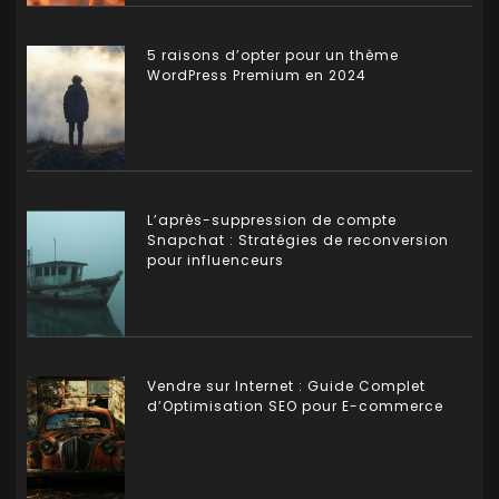
5 raisons d’opter pour un thème
WordPress Premium en 2024
L’après-suppression de compte
Snapchat : Stratégies de reconversion
pour influenceurs
Vendre sur Internet : Guide Complet
d’Optimisation SEO pour E-commerce