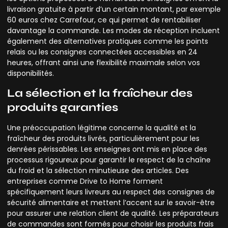
livraison gratuite à partir d’un certain montant, par exemple
60 euros chez Carrefour, ce qui permet de rentabiliser
davantage la commande. Les modes de réception incluent
également des alternatives pratiques comme les points
relais ou les consignes connectées accessibles en 24
heures, offrant ainsi une flexibilité maximale selon vos
disponibilités.
La sélection et la fraîcheur des
produits garanties
Une préoccupation légitime concerne la qualité et la
fraîcheur des produits livrés, particulièrement pour les
denrées périssables. Les enseignes ont mis en place des
processus rigoureux pour garantir le respect de la chaîne
du froid et la sélection minutieuse des articles. Des
entreprises comme Drive to Home forment
spécifiquement leurs livreurs au respect des consignes de
sécurité alimentaire et mettent l’accent sur le savoir-être
pour assurer une relation client de qualité. Les préparateurs
de commandes sont formés pour choisir les produits frais