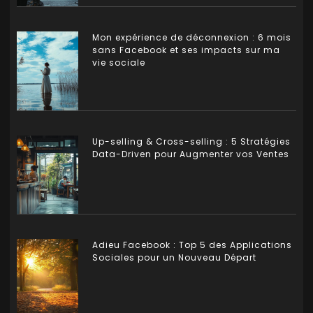
Mon expérience de déconnexion : 6 mois
sans Facebook et ses impacts sur ma
vie sociale
Up-selling & Cross-selling : 5 Stratégies
Data-Driven pour Augmenter vos Ventes
Adieu Facebook : Top 5 des Applications
Sociales pour un Nouveau Départ