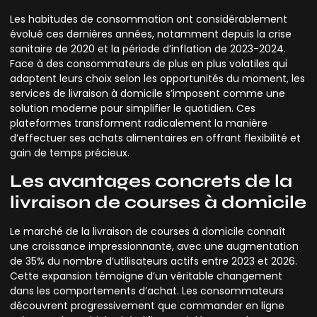
Les habitudes de consommation ont considérablement
évolué ces dernières années, notamment depuis la crise
sanitaire de 2020 et la période d’inflation de 2023-2024.
Face à des consommateurs de plus en plus volatiles qui
adaptent leurs choix selon les opportunités du moment, les
services de livraison à domicile s’imposent comme une
solution moderne pour simplifier le quotidien. Ces
plateformes transforment radicalement la manière
d’effectuer ses achats alimentaires en offrant flexibilité et
gain de temps précieux.
Les avantages concrets de la
livraison de courses à domicile
Le marché de la livraison de courses à domicile connaît
une croissance impressionnante, avec une augmentation
de 35% du nombre d’utilisateurs actifs entre 2023 et 2026.
Cette expansion témoigne d’un véritable changement
dans les comportements d’achat. Les consommateurs
découvrent progressivement que commander en ligne