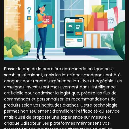
Passer le cap de la première commande en ligne peut
sembler intimidant, mais les interfaces modernes ont été
conçues pour rendre l’expérience intuitive et agréable. Les
enseignes investissent massivement dans l’intelligence
artificielle pour optimiser la logistique, prédire les flux de
commandes et personnaliser les recommandations de
produits selon vos habitudes d’achat. Cette technologie
permet non seulement d’améliorer l’efficacité du service
mais aussi de proposer une expérience sur mesure à
chaque utilisateur. Les plateformes mémorisent vos