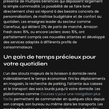
présente de multiples bénéfices qui dépassent largement
la simple commodité. La possibilité de se faire livrer
directement chez soi répond à des besoins concrets de
personnalisation, de maîtrise budgétaire et de confort au
quotidien. Les enseignes leader du secteur comme
Carrefour, qui détient 21% de parts de marché, Amazon
Fresh avec 16%, ou encore Leclerc avec 15%, ont
parfaitement compris ces nouvelles attentes et développé
des services adaptés à différents profils de
consommateurs.
Un gain de temps précieux pour
votre quotidien
L’un des atouts majeurs de la livraison à domicile reste
indéniablement le temps économisé. Fini les déplacements
en magasin, la recherche de parking, l’attente aux caisses
et le transport des sacs lourds jusqu’à votre domicile. Les
plateformes comme
Courses U pour une navigation plus
facile
permettent de commander en quelques clics depuis
son canapé, son bureau ou même dans les transports. Les