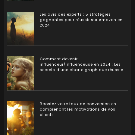
Les avis des experts : 5 stratégies
gagnantes pour réussir sur Amazon en
2024
Comment devenir
influenceur/influenceuse en 2024 : Les
secrets d’une charte graphique réussie
Boostez votre taux de conversion en
comprenant les motivations de vos
clients