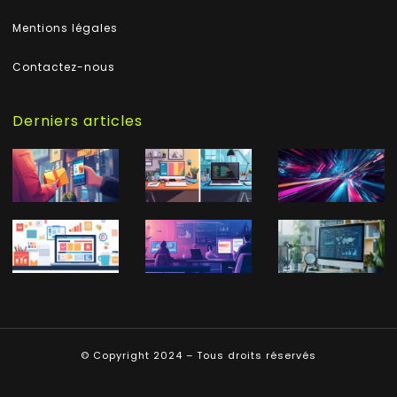
Mentions légales
Contactez-nous
Derniers articles
© Copyright 2024 – Tous droits réservés