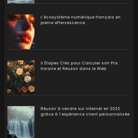
L’écosystème numérique français en
pleine effervescence
3 Étapes Clés pour Calculer son Prix
Horaire et Réussir dans le Web
Réussir à vendre sur internet en 2022
grâce à l’expérience client personnalisée