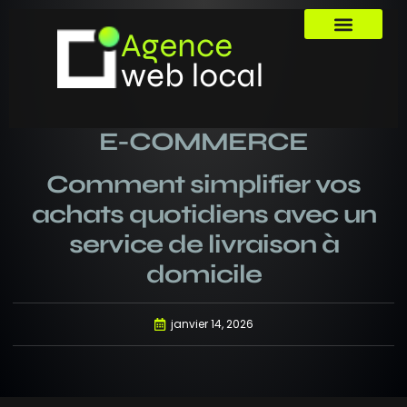
E-COMMERCE
Comment simplifier vos
achats quotidiens avec un
service de livraison à
domicile
janvier 14, 2026