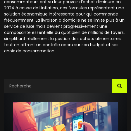
consommateurs ont vu leur pouvoir d’achat diminuer en
2024 à cause de l’inflation, ces formules représentent une
solution économique intéressante pour qui commande
fréquemment. La livraison à domicile ne se limite plus à un
service de luxe mais devient progressivement une
composante essentielle du quotidien de millions de foyers,
simplifiant réellement la gestion des achats alimentaires
tout en offrant un contrôle accru sur son budget et ses
choix de consommation.