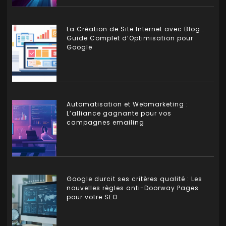
La Création de Site Internet avec Blog :
Guide Complet d’Optimisation pour
Google
Automatisation et Webmarketing :
L’alliance gagnante pour vos
campagnes emailing
Google durcit ses critères qualité : Les
nouvelles règles anti-Doorway Pages
pour votre SEO