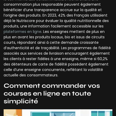
consommation plus responsable peuvent également
bénéficier d’une transparence accrue sur la qualité et
l’origine des produits. En 2023, 42% des Français utilisaient
déjà le Nutriscore pour évaluer la qualité nutritionnelle des
produits, une information facilement accessible sur les
plateformes en ligne
. Les enseignes mettent de plus en
plus en avant les produits locaux, bio et issus de circuits
courts, répondant ainsi à cette demande croissante
d’authenticité et de traçabilité. Les programmes de fidélité
associés aux services de livraison encouragent également
les clients à rester fidèles à une enseigne, même si 60,2%
des détenteurs de carte de fidélité possèdent également
celle d’une enseigne concurrente, reflétant la volatilité
actuelle des consommateurs.
Comment commander vos
courses en ligne en toute
simplicité