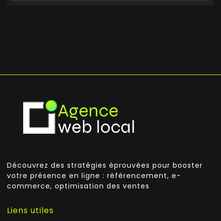
Découvrez des stratégies éprouvées pour booster
votre présence en ligne : référencement, e-
commerce, optimisation des ventes
Liens utiles