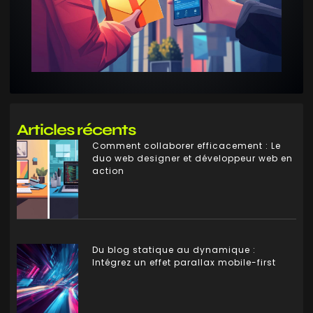
Articles récents
Comment collaborer efficacement : Le
duo web designer et développeur web en
action
Du blog statique au dynamique :
Intégrez un effet parallax mobile-first