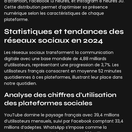
d’attention, Facebook 13 heures, et Instagram 8 heures 30.
Cette distribution permet d’optimiser sa présence
numérique selon les caractéristiques de chaque
plateforme.
Statistiques et tendances des
réseaux sociaux en 2024
Les réseaux sociaux transforment la communication
digitale avec une base mondiale de 4,88 milliards
d’utilisateurs, représentant une progression de 3,7%. Les
utilisateurs français consacrent en moyenne 52 minutes
quotidiennes à ces plateformes, illustrant leur place dans
notre quotidien.
Analyse des chiffres d’utilisation
des plateformes sociales
YouTube domine le paysage français avec 39,4 millions
d’utilisateurs mensuels, suivi par Facebook comptant 33,4
millions d’adeptes. WhatsApp s’impose comme la