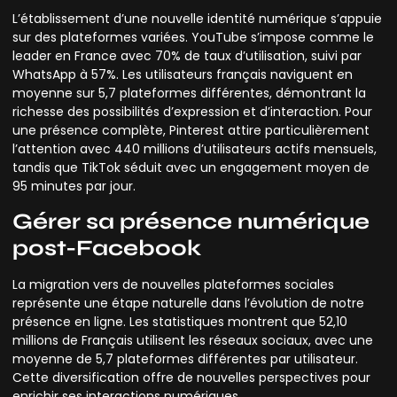
L’établissement d’une nouvelle identité numérique s’appuie
sur des plateformes variées. YouTube s’impose comme le
leader en France avec 70% de taux d’utilisation, suivi par
WhatsApp à 57%. Les utilisateurs français naviguent en
moyenne sur 5,7 plateformes différentes, démontrant la
richesse des possibilités d’expression et d’interaction. Pour
une présence complète, Pinterest attire particulièrement
l’attention avec 440 millions d’utilisateurs actifs mensuels,
tandis que TikTok séduit avec un engagement moyen de
95 minutes par jour.
Gérer sa présence numérique
post-Facebook
La migration vers de nouvelles plateformes sociales
représente une étape naturelle dans l’évolution de notre
présence en ligne. Les statistiques montrent que 52,10
millions de Français utilisent les réseaux sociaux, avec une
moyenne de 5,7 plateformes différentes par utilisateur.
Cette diversification offre de nouvelles perspectives pour
enrichir ses interactions numériques.