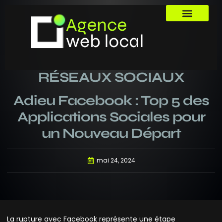
RÉSEAUX SOCIAUX
Adieu Facebook : Top 5 des
Applications Sociales pour
un Nouveau Départ
mai 24, 2024
La rupture avec Facebook représente une étape