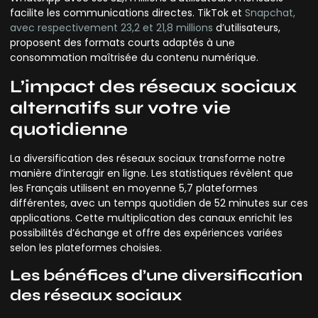
facilite les communications directes. TikTok et
Snapchat,
avec respectivement 23,2 et 21,8 millions
d’utilisateurs,
proposent des formats courts adaptés à une
consommation maîtrisée du contenu numérique.
L’impact des réseaux sociaux
alternatifs sur votre vie
quotidienne
La diversification des réseaux sociaux transforme notre
manière d’interagir en ligne. Les statistiques révèlent que
les Français utilisent en moyenne 5,7 plateformes
différentes, avec un temps quotidien de 52 minutes sur ces
applications. Cette multiplication des canaux enrichit les
possibilités d’échange et offre des expériences variées
selon les plateformes choisies.
Les bénéfices d’une diversification
des réseaux sociaux