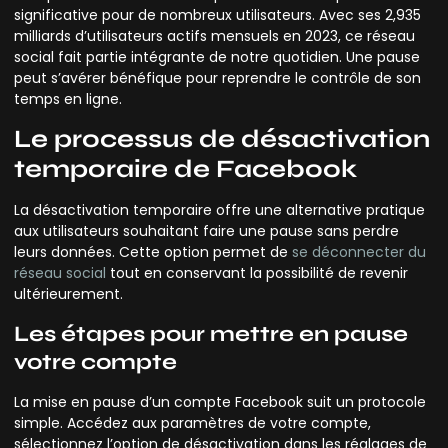
significative pour de nombreux utilisateurs. Avec ses 2,935
milliards d’utilisateurs actifs mensuels en 2023, ce réseau
social fait partie intégrante de notre quotidien. Une pause
peut s’avérer bénéfique pour reprendre le contrôle de son
temps en ligne.
Le processus de désactivation
temporaire de Facebook
La désactivation temporaire offre une alternative pratique
aux utilisateurs souhaitant faire une pause sans perdre
leurs données. Cette option permet de
se déconnecter du
réseau social
tout en conservant la possibilité de revenir
ultérieurement.
Les étapes pour mettre en pause
votre compte
La mise en pause d’un compte Facebook suit un protocole
simple. Accédez aux paramètres de votre compte,
sélectionnez l’option de désactivation dans les réglages de