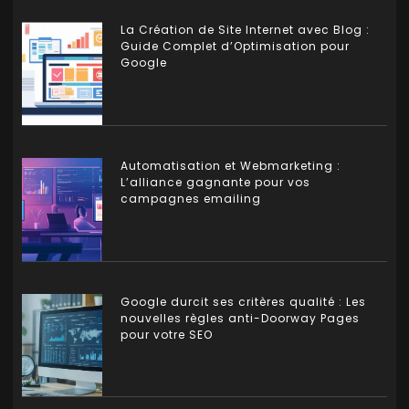
La Création de Site Internet avec Blog :
Guide Complet d’Optimisation pour
Google
Automatisation et Webmarketing :
L’alliance gagnante pour vos
campagnes emailing
Google durcit ses critères qualité : Les
nouvelles règles anti-Doorway Pages
pour votre SEO