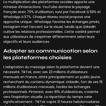
La multiplication des plateformes sociales apporte une
richesse d’interactions. YouTube domine le paysage
français avec 70% d’utilisation, suivi par Facebook à 59% et
WhatsApp à 57%. Chaque réseau social propose une
approche unique : WhatsApp favorise les échanges privés,
Instagram met l’accent sur le visuel, tandis que LinkedIn
cultive les relations professionnelles. Cette variété permet
aux utilisateurs de s’exprimer différemment selon leurs
objectifs et leurs audiences.
Adapter sa communication selon
les plateformes choisies
L’adaptation du message selon la plateforme devient une
nécessité. TikTok, avec ses 23 millions d’utilisateurs
mensuels en France, attire principalement un public jeune
recherchant du contenu dynamique. LinkedIn, fort de ses 19
millions d’utilisateurs mensuels, facilite les échanges
professionnels. Pinterest, avec 81% d’utilisatrices, s’oriente
vers l’inspiration visuelle. La répartition du temps varie
significativement : TikTok capte 21 heures hebdomadaires