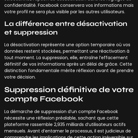
confidentialité. Facebook conservera vos informations mais
votre profil ne sera plus visible par les autres utilisateurs.
La différence entre désactivation
et suppression
La désactivation représente une option temporaire où vos
données restent stockées, permettant une réactivation à
tout moment. La suppression, elle, entraîne l’effacement
définitif de vos informations après un délai de grâce. Cette
distinction fondamentale mérite réflexion avant de prendre
votre décision.
Suppression définitive de votre
compte Facebook
La démarche de suppression d’un compte Facebook
nécessite une réflexion préalable, sachant que cette
plateforme rassemble 2,935 milliards d’utilisateurs actifs
mensuels. Avant d’entamer le processus, il est judicieux de
comprendre les implications de cette action irréversible sur