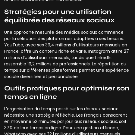
Stratégies pour une utilisation
équilibrée des réseaux sociaux
Une approche mesurée des médias sociaux commence
par la sélection des plateformes adaptées à ses besoins.
YouTube, avec ses 39,4 millions d’utilisateurs mensuels en
France, offre un contenu riche et varié. Instagram attire 27
millions d’utilisateurs mensuels, tandis que LinkedIn
rassemble 19,2 millions de professionnels. La répartition du
temps sur différentes plateformes permet une expérience
sociale diversifiée et personnalisée.
Outils pratiques pour optimiser son
temps en ligne
L’organisation du temps passé sur les réseaux sociaux
nécessite une stratégie réfléchie. Les Français consacrent
en moyenne 52 minutes par jour aux réseaux sociaux, soit
37% de leur temps en ligne. Pour une gestion efficace,
WhatsApp avec ses 32,1 millions d’utilisateurs mensuels