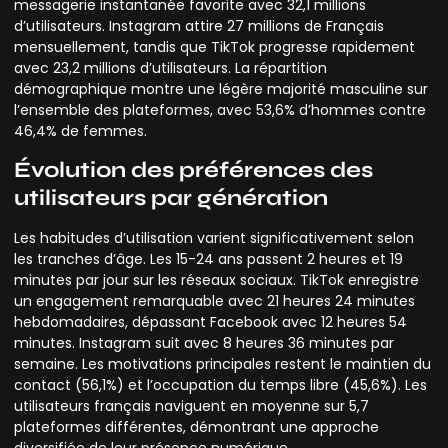
messagerie instantanée favorite avec 32,1 millions
d’utilisateurs. Instagram attire 27 millions de Français
mensuellement, tandis que TikTok progresse rapidement
avec 23,2 millions d’utilisateurs. La répartition
démographique montre une légère majorité masculine sur
l’ensemble des plateformes, avec 53,6% d’hommes contre
46,4% de femmes.
Évolution des préférences des
utilisateurs par génération
Les habitudes d’utilisation varient significativement selon
les tranches d’âge. Les 15-24 ans passent 2 heures et 19
minutes par jour sur les réseaux sociaux. TikTok enregistre
un engagement remarquable avec 21 heures 24 minutes
hebdomadaires, dépassant Facebook avec 12 heures 54
minutes. Instagram suit avec 8 heures 36 minutes par
semaine. Les motivations principales restent le maintien du
contact (56,1%) et l’occupation du temps libre (45,6%). Les
utilisateurs français naviguent en moyenne sur 5,7
plateformes différentes, démontrant une approche