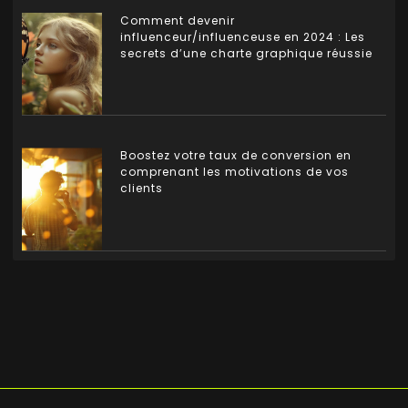
Comment devenir
influenceur/influenceuse en 2024 : Les
secrets d’une charte graphique réussie
Boostez votre taux de conversion en
comprenant les motivations de vos
clients