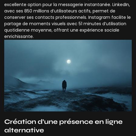
excellente option pour la messagerie instantanée. LinkedIn,
avec ses 850 millions d’utilisateurs actifs, permet de
conserver ses contacts professionnels. Instagram facilite le
partage de moments visuels avec 51 minutes d’utilisation
quotidienne moyenne, offrant une expérience sociale
enrichissante.
Création d’une présence en ligne
alternative