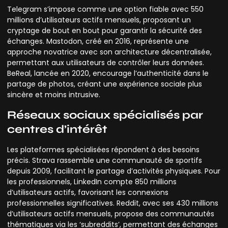
Telegram s’impose comme une option fiable avec 550
millions d’utilisateurs actifs mensuels, proposant un
cryptage de bout en bout pour garantir la sécurité des
échanges. Mastodon, créé en 2016, représente une
approche novatrice avec son architecture décentralisée,
permettant aux utilisateurs de contrôler leurs données.
BeReal, lancée en 2020, encourage l’authenticité dans le
partage de photos, créant une expérience sociale plus
sincère et moins intrusive.
Réseaux sociaux spécialisés par
centres d’intérêt
Les plateformes spécialisées répondent à des besoins
précis. Strava rassemble une communauté de sportifs
depuis 2009, facilitant le partage d’activités physiques. Pour
les professionnels, LinkedIn compte 850 millions
d’utilisateurs actifs, favorisant les connexions
professionnelles significatives. Reddit, avec ses 430 millions
d’utilisateurs actifs mensuels, propose des communautés
thématiques via les ‘subreddits’, permettant des échanges