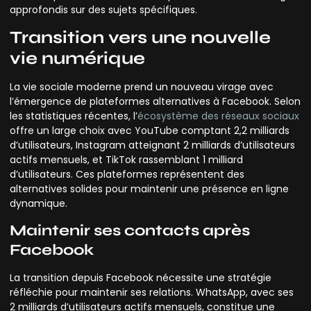
approfondis sur des sujets spécifiques.
Transition vers une nouvelle
vie numérique
La vie sociale moderne prend un nouveau virage avec
l’émergence de plateformes alternatives à Facebook. Selon
les statistiques récentes, l’
écosystème des réseaux sociaux
offre un large choix avec YouTube comptant 2,2 milliards
d’utilisateurs, Instagram atteignant 2 milliards d’utilisateurs
actifs mensuels, et TikTok rassemblant 1 milliard
d’utilisateurs. Ces plateformes représentent des
alternatives solides pour maintenir une présence en ligne
dynamique.
Maintenir ses contacts après
Facebook
La transition depuis Facebook nécessite une stratégie
réfléchie pour maintenir ses relations. WhatsApp, avec ses
2 milliards d’utilisateurs actifs mensuels, constitue une