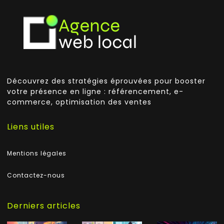
Découvrez des stratégies éprouvées pour booster
votre présence en ligne : référencement, e-
commerce, optimisation des ventes
Liens utiles
Mentions légales
Contactez-nous
Derniers articles