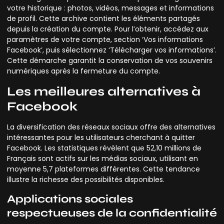
votre historique : photos, vidéos, messages et informations
de profil. Cette archive contient les éléments partagés
depuis la création du compte. Pour l’obtenir, accédez aux
paramètres de votre compte, section ‘Vos informations
Facebook’, puis sélectionnez ‘Télécharger vos informations’.
Cette démarche garantit la conservation de vos souvenirs
numériques après la fermeture du compte.
Les meilleures alternatives à
Facebook
La diversification des réseaux sociaux offre des alternatives
intéressantes pour les utilisateurs cherchant à quitter
Facebook. Les statistiques révèlent que 52,10 millions de
Français sont actifs sur les médias sociaux, utilisant en
moyenne 5,7 plateformes différentes. Cette tendance
illustre la richesse des possibilités disponibles.
Applications sociales
respectueuses de la confidentialité