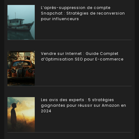
L’après-suppression de compte
Snapchat : Stratégies de reconversion
pour influenceurs
Vendre sur Internet : Guide Complet
d’Optimisation SEO pour E-commerce
Les avis des experts : 5 stratégies
gagnantes pour réussir sur Amazon en
2024