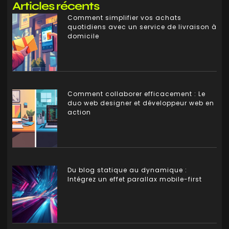
Articles récents
Comment simplifier vos achats
quotidiens avec un service de livraison à
domicile
Comment collaborer efficacement : Le
duo web designer et développeur web en
action
Du blog statique au dynamique :
Intégrez un effet parallax mobile-first