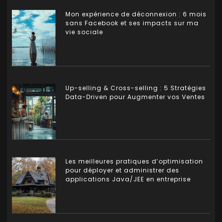
Mon expérience de déconnexion : 6 mois
sans Facebook et ses impacts sur ma
vie sociale
Up-selling & Cross-selling : 5 Stratégies
Data-Driven pour Augmenter vos Ventes
Les meilleures pratiques d’optimisation
pour déployer et administrer des
applications Java/JEE en entreprise