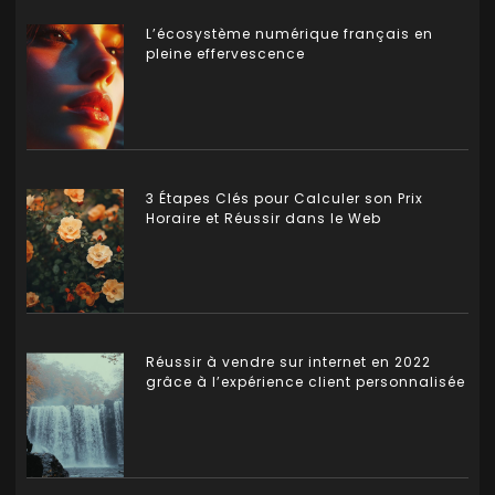
L’écosystème numérique français en
pleine effervescence
3 Étapes Clés pour Calculer son Prix
Horaire et Réussir dans le Web
Réussir à vendre sur internet en 2022
grâce à l’expérience client personnalisée