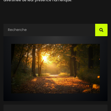
diversifiée de leur présence numérique.