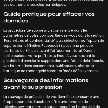
vos connexions sociales numériques.
Guide pratique pour effacer vos
données
La procédure de suppression commence dans les
paramètres de votre compte. Rendez-vous dans la section
‘Paramètres et confidentialité’, puis sélectionnez l’option de
suppression définitive. Facebook impose une période
d’attente de 30 jours avant l’effacement total. Durant
cette période, votre profil reste inactif, vous laissant la
possibilité d’annuler la suppression. Une fois ce délai écoulé,
vos informations personnelles, publications, photos et
historique de messagerie seront effacés définitivement.
Sauvegarde des informations
avant la suppression
La sauvegarde préalable de vos données représente une
étape essentielle. Facebook offre une fonction de
téléchargement permettant de récupérer l’intégralité de