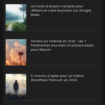
Le mode d’emploi complet pour
référencer votre business sur Google
Maps
Vendre sur Internet en 2022 : Les 7
Plateformes Sociales Incontournables
pour Réussir
5 raisons d’opter pour un thème
WordPress Premium en 2024