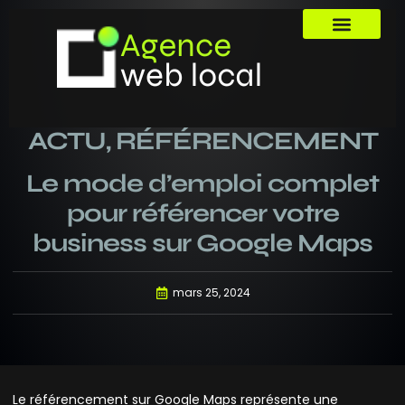
ACTU
,
RÉFÉRENCEMENT
Le mode d’emploi complet
pour référencer votre
business sur Google Maps
mars 25, 2024
Le référencement sur Google Maps représente une