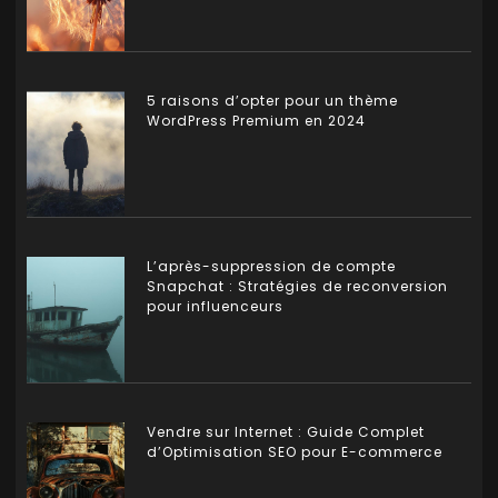
5 raisons d’opter pour un thème
WordPress Premium en 2024
L’après-suppression de compte
Snapchat : Stratégies de reconversion
pour influenceurs
Vendre sur Internet : Guide Complet
d’Optimisation SEO pour E-commerce