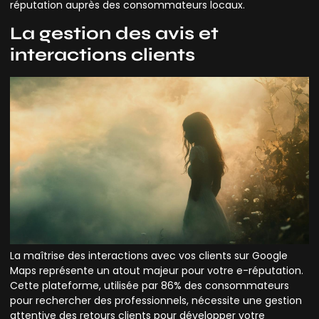
réputation auprès des consommateurs locaux.
La gestion des avis et
interactions clients
La maîtrise des interactions avec vos clients sur Google
Maps représente un atout majeur pour votre e-réputation.
Cette plateforme, utilisée par 86% des consommateurs
pour rechercher des professionnels, nécessite une gestion
attentive des retours clients pour développer votre