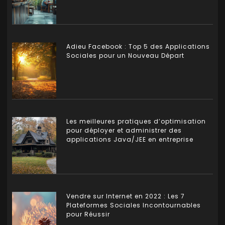
Adieu Facebook : Top 5 des Applications
Sociales pour un Nouveau Départ
Les meilleures pratiques d’optimisation
pour déployer et administrer des
applications Java/JEE en entreprise
Vendre sur Internet en 2022 : Les 7
Plateformes Sociales Incontournables
pour Réussir