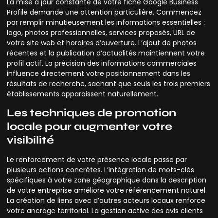
La mise à jour constante de votre fiche Google Business
Profile demande une attention particulière. Commencez
par remplir minutieusement les informations essentielles :
logo, photos professionnelles, services proposés, URL de
votre site web et horaires d’ouverture. L’ajout de photos
récentes et la publication d’actualités maintiennent votre
profil actif. La précision des informations commerciales
influence directement votre positionnement dans les
résultats de recherche, sachant que seuls les trois premiers
établissements apparaissent naturellement.
Les techniques de promotion
locale pour augmenter votre
visibilité
Le renforcement de votre présence locale passe par
plusieurs actions concrètes. L’intégration de mots-clés
spécifiques à votre zone géographique dans la description
de votre entreprise améliore votre référencement naturel.
La création de liens avec d’autres acteurs locaux renforce
votre ancrage territorial. La gestion active des avis clients