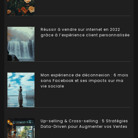
Réussir à vendre sur internet en 2022
grâce à l’expérience client personnalisée
Mon expérience de déconnexion : 6 mois
sans Facebook et ses impacts sur ma
vie sociale
Up-selling & Cross-selling : 5 Stratégies
Data-Driven pour Augmenter vos Ventes