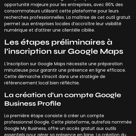
opportunité majeure pour les entreprises, avec 86% des
consommateurs utilisant cette plateforme pour leurs
recherches professionnelles. La maîtrise de cet outil gratuit
permet aux entreprises locales d’accroître leur visibilité
numérique et d’attirer une clientèle ciblée.
Les étapes préliminaires à
l’inscription sur Google Maps
L’inscription sur Google Maps nécessite une préparation
minutieuse pour garantir une présence en ligne efficace.
Cette démarche s’inscrit dans une stratégie de
référencement local bien réfléchie.
La création d’un compte Google
Business Profile
La première étape consiste à créer un compte
professionnel Google. Cette plateforme, autrefois nommée
Google My Business, offre un accès gratuit aux outils
essentiels pour gérer sa présence en ligne. La création du