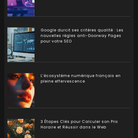
Google durcit ses critères qualité : Les
nouvelles règles anti-Doorway Pages
pour votre SEO
L’écosystème numérique français en
pleine effervescence
3 Étapes Clés pour Calculer son Prix
Horaire et Réussir dans le Web