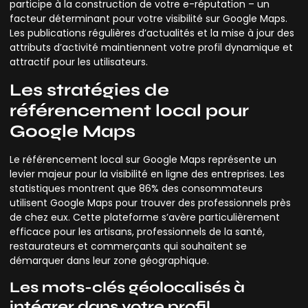
participe à la construction de votre e-réputation – un
facteur déterminant pour votre visibilité sur Google Maps.
Les publications régulières d’actualités et la mise à jour des
attributs d’activité maintiennent votre profil dynamique et
attractif pour les utilisateurs.
Les stratégies de
référencement local pour
Google Maps
Le référencement local sur Google Maps représente un
levier majeur pour la visibilité en ligne des entreprises. Les
statistiques montrent que 86% des consommateurs
utilisent Google Maps pour trouver des professionnels près
de chez eux. Cette plateforme s’avère particulièrement
efficace pour les artisans, professionnels de la santé,
restaurateurs et commerçants qui souhaitent se
démarquer dans leur zone géographique.
Les mots-clés géolocalisés à
intégrer dans votre profil