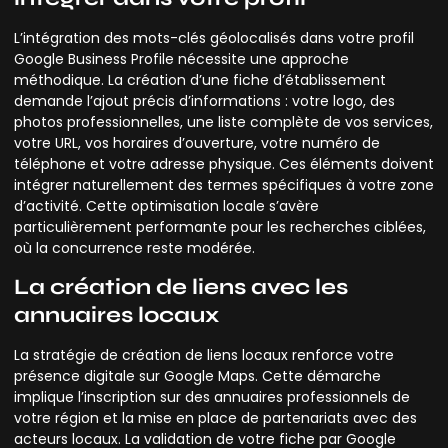
L’intégration des mots-clés géolocalisés dans votre profil
Google Business Profile nécessite une approche
méthodique. La création d’une fiche d’établissement
demande l’ajout précis d’informations : votre logo, des
photos professionnelles, une liste complète de vos services,
votre URL, vos horaires d’ouverture, votre numéro de
téléphone et votre adresse physique. Ces éléments doivent
intégrer naturellement des termes spécifiques à votre zone
d’activité. Cette optimisation locale s’avère
particulièrement performante pour les recherches ciblées,
où la concurrence reste modérée.
La création de liens avec les
annuaires locaux
La stratégie de création de liens locaux renforce votre
présence digitale sur Google Maps. Cette démarche
implique l’inscription sur des annuaires professionnels de
votre région et la mise en place de partenariats avec des
acteurs locaux. La validation de votre fiche par Google