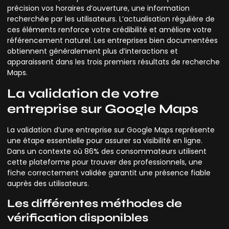
précision vos horaires d’ouverture, une information
recherchée par les utilisateurs. L’actualisation régulière de
ces éléments renforce votre crédibilité et améliore votre
référencement naturel. Les entreprises bien documentées
obtiennent généralement plus d’interactions et
apparaissent dans les trois premiers résultats de recherche
Maps.
La validation de votre
entreprise sur Google Maps
La validation d’une entreprise sur Google Maps représente
une étape essentielle pour assurer sa visibilité en ligne.
Dans un contexte où 86% des consommateurs utilisent
cette plateforme pour trouver des professionnels, une
fiche correctement validée garantit une présence fiable
auprès des utilisateurs.
Les différentes méthodes de
vérification disponibles