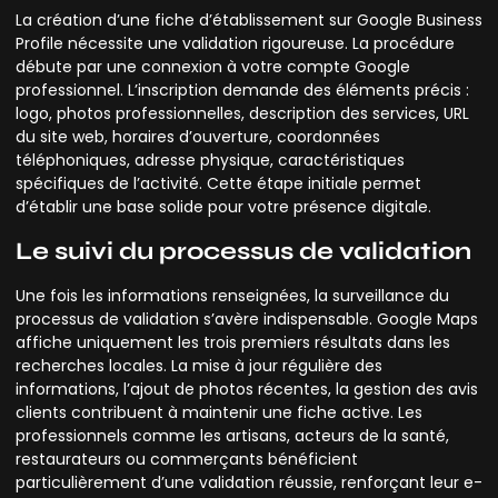
La création d’une fiche d’établissement sur Google Business
Profile nécessite une validation rigoureuse. La procédure
débute par une connexion à votre compte Google
professionnel. L’inscription demande des éléments précis :
logo, photos professionnelles, description des services, URL
du site web, horaires d’ouverture, coordonnées
téléphoniques, adresse physique, caractéristiques
spécifiques de l’activité. Cette étape initiale permet
d’établir une base solide pour votre présence digitale.
Le suivi du processus de validation
Une fois les informations renseignées, la surveillance du
processus de validation s’avère indispensable. Google Maps
affiche uniquement les trois premiers résultats dans les
recherches locales. La mise à jour régulière des
informations, l’ajout de photos récentes, la gestion des avis
clients contribuent à maintenir une fiche active. Les
professionnels comme les artisans, acteurs de la santé,
restaurateurs ou commerçants bénéficient
particulièrement d’une validation réussie, renforçant leur e-