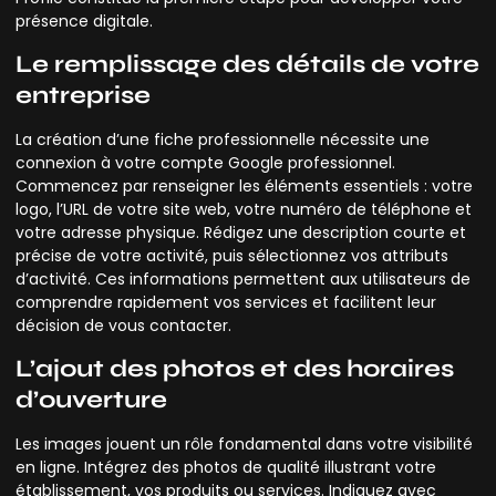
présence digitale.
Le remplissage des détails de votre
entreprise
La création d’une fiche professionnelle nécessite une
connexion à votre compte Google professionnel.
Commencez par renseigner les éléments essentiels : votre
logo, l’URL de votre site web, votre numéro de téléphone et
votre adresse physique. Rédigez une description courte et
précise de votre activité, puis sélectionnez vos attributs
d’activité. Ces informations permettent aux utilisateurs de
comprendre rapidement vos services et facilitent leur
décision de vous contacter.
L’ajout des photos et des horaires
d’ouverture
Les images jouent un rôle fondamental dans votre visibilité
en ligne. Intégrez des photos de qualité illustrant votre
établissement, vos produits ou services. Indiquez avec