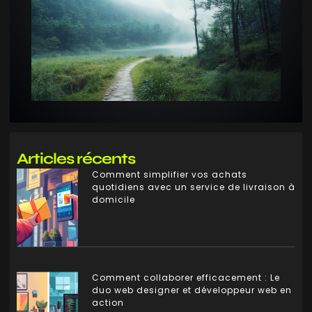
Articles récents
Comment simplifier vos achats
quotidiens avec un service de livraison à
domicile
Comment collaborer efficacement : Le
duo web designer et développeur web en
action