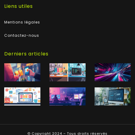
Liens utiles
Mentions légales
Contactez-nous
Derniers articles
© Copyright 2024 – Tous droits réservés