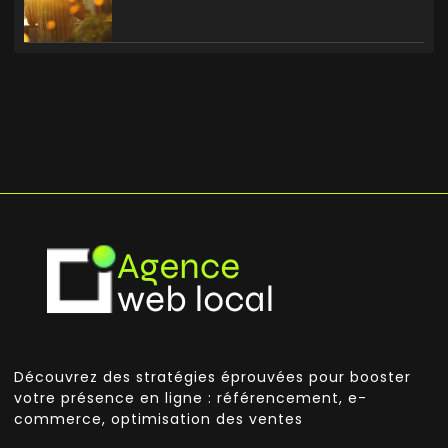
Découvrez des stratégies éprouvées pour booster
votre présence en ligne : référencement, e-
commerce, optimisation des ventes