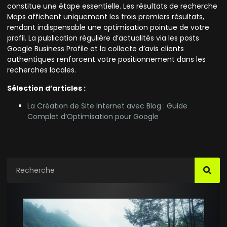
constitue une étape essentielle. Les résultats de recherche
Maps affichent uniquement les trois premiers résultats,
rendant indispensable une optimisation pointue de votre
profil. La publication régulière d’actualités via les posts
Google Business Profile et la collecte d’avis clients
authentiques renforcent votre positionnement dans les
recherches locales.
Sélection d’articles :
La Création de Site Internet avec Blog : Guide
Complet d’Optimisation pour Google