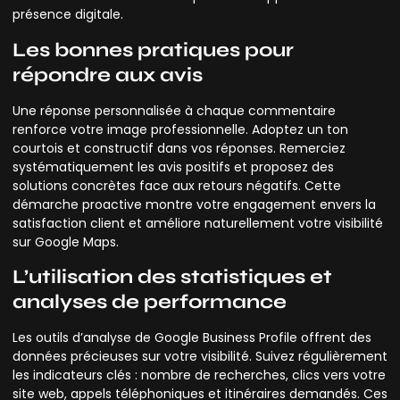
présence digitale.
Les bonnes pratiques pour
répondre aux avis
Une réponse personnalisée à chaque commentaire
renforce votre image professionnelle. Adoptez un ton
courtois et constructif dans vos réponses. Remerciez
systématiquement les avis positifs et proposez des
solutions concrètes face aux retours négatifs. Cette
démarche proactive montre votre engagement envers la
satisfaction client et améliore naturellement votre visibilité
sur Google Maps.
L’utilisation des statistiques et
analyses de performance
Les outils d’analyse de Google Business Profile offrent des
données précieuses sur votre visibilité. Suivez régulièrement
les indicateurs clés : nombre de recherches, clics vers votre
site web, appels téléphoniques et itinéraires demandés. Ces