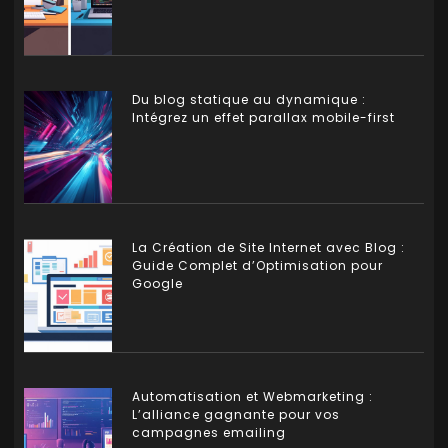
Du blog statique au dynamique :
Intégrez un effet parallax mobile-first
La Création de Site Internet avec Blog :
Guide Complet d’Optimisation pour
Google
Automatisation et Webmarketing :
L’alliance gagnante pour vos
campagnes emailing