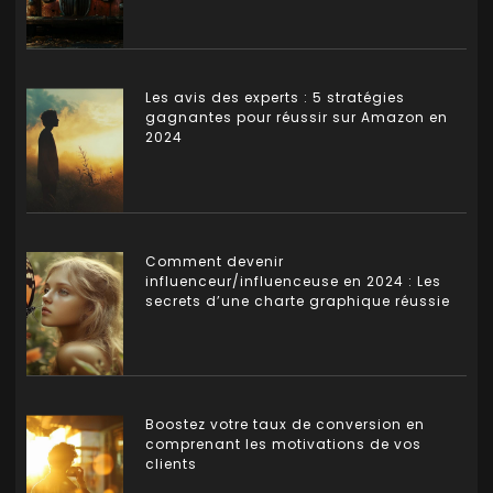
Les avis des experts : 5 stratégies
gagnantes pour réussir sur Amazon en
2024
Comment devenir
influenceur/influenceuse en 2024 : Les
secrets d’une charte graphique réussie
Boostez votre taux de conversion en
comprenant les motivations de vos
clients