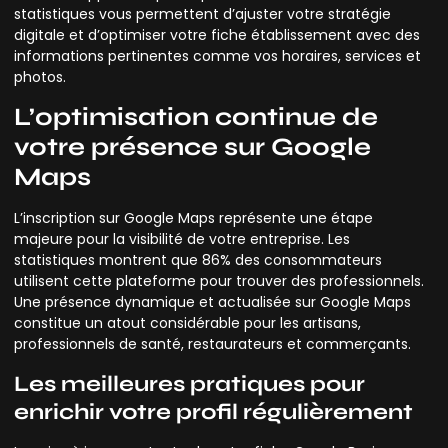
statistiques vous permettent d’ajuster votre stratégie
digitale et d’optimiser votre fiche établissement avec des
informations pertinentes comme vos horaires, services et
photos.
L’optimisation continue de
votre présence sur Google
Maps
L’inscription sur Google Maps représente une étape
majeure pour la visibilité de votre entreprise. Les
statistiques montrent que 86% des consommateurs
utilisent cette plateforme pour trouver des professionnels.
Une présence dynamique et actualisée sur Google Maps
constitue un atout considérable pour les artisans,
professionnels de santé, restaurateurs et commerçants.
Les meilleures pratiques pour
enrichir votre profil régulièrement