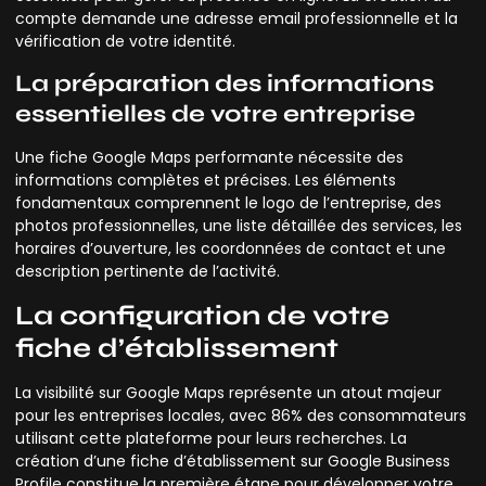
compte demande une adresse email professionnelle et la
vérification de votre identité.
La préparation des informations
essentielles de votre entreprise
Une fiche Google Maps performante nécessite des
informations complètes et précises. Les éléments
fondamentaux comprennent le logo de l’entreprise, des
photos professionnelles, une liste détaillée des services, les
horaires d’ouverture, les coordonnées de contact et une
description pertinente de l’activité.
La configuration de votre
fiche d’établissement
La visibilité sur Google Maps représente un atout majeur
pour les entreprises locales, avec 86% des consommateurs
utilisant cette plateforme pour leurs recherches. La
création d’une fiche d’établissement sur Google Business
Profile constitue la première étape pour développer votre