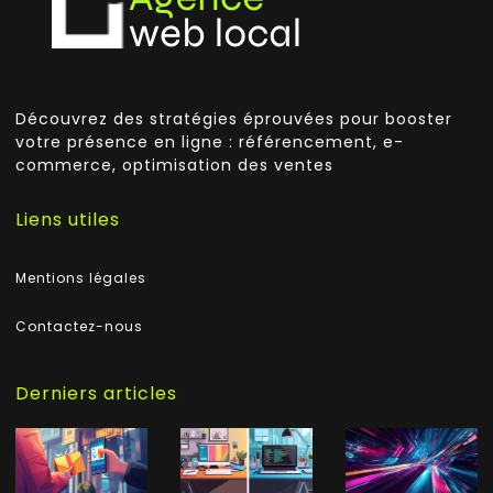
Découvrez des stratégies éprouvées pour booster
votre présence en ligne : référencement, e-
commerce, optimisation des ventes
Liens utiles
Mentions légales
Contactez-nous
Derniers articles