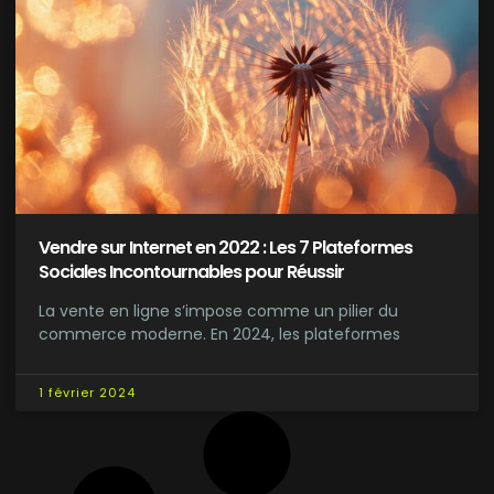
Vendre sur Internet en 2022 : Les 7 Plateformes
Sociales Incontournables pour Réussir
La vente en ligne s’impose comme un pilier du
commerce moderne. En 2024, les plateformes
1 février 2024