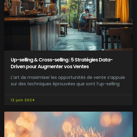
Up-selling & Cross-selling : 5 Stratégies Data-
Driven pour Augmenter vos Ventes
L’art de maximiser les opportunités de vente s’appuie
sur des techniques éprouvées que sont l’up-selling
12 juin 2024