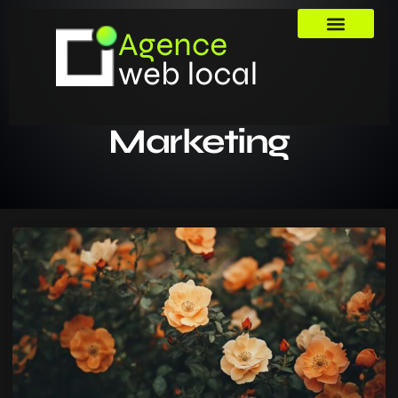
Marketing