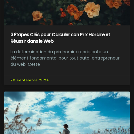
3 Étapes Clés pour Calculer son Prix Horaire et
Réussir dans le Web
La détermination du prix horaire représente un
élément fondamental pour tout auto-entrepreneur
du web. Cette
26 septembre 2024