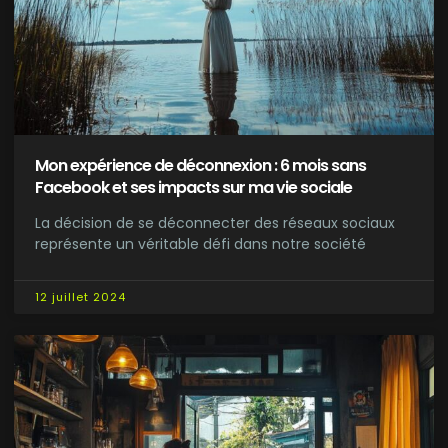
Mon expérience de déconnexion : 6 mois sans
Facebook et ses impacts sur ma vie sociale
La décision de se déconnecter des réseaux sociaux
représente un véritable défi dans notre société
12 juillet 2024