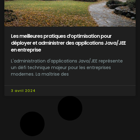
Les meilleures pratiques d’optimisation pour
déployer et administrer des applications Java/JEE
en entreprise
L'administration d'applications Java/JEE représente
un défi technique majeur pour les entreprises
modernes. La maîtrise des
3 avril 2024