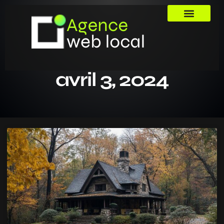
avril 3, 2024