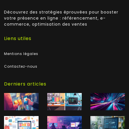
Découvrez des stratégies éprouvées pour booster
votre présence en ligne : référencement, e-
commerce, optimisation des ventes
Liens utiles
Mentions légales
Contactez-nous
Derniers articles